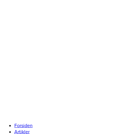
Forsiden
Artikler