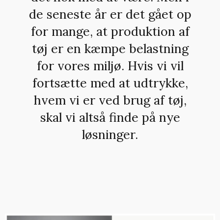
de seneste år er det gået op
for mange, at produktion af
tøj er en kæmpe belastning
for vores miljø. Hvis vi vil
fortsætte med at udtrykke,
hvem vi er ved brug af tøj,
skal vi altså finde på nye
løsninger.