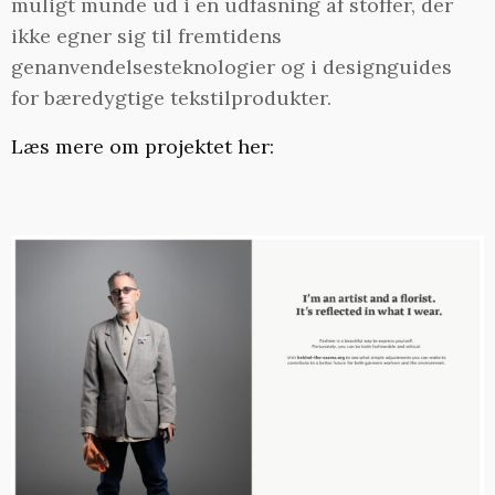
muligt munde ud i en udfasning af stoffer, der
ikke egner sig til fremtidens
genanvendelsesteknologier og i designguides
for bæredygtige tekstilprodukter.
Læs mere om projektet her: