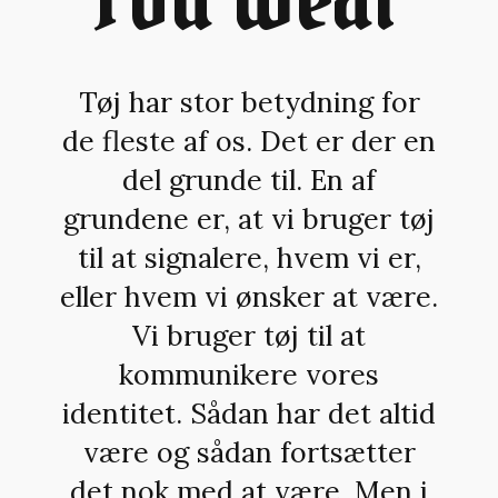
Tøj har stor betydning for
de fleste af os. Det er der en
del grunde til. En af
grundene er, at vi bruger tøj
til at signalere, hvem vi er,
eller hvem vi ønsker at være.
Vi bruger tøj til at
kommunikere vores
identitet. Sådan har det altid
være og sådan fortsætter
det nok med at være. Men i