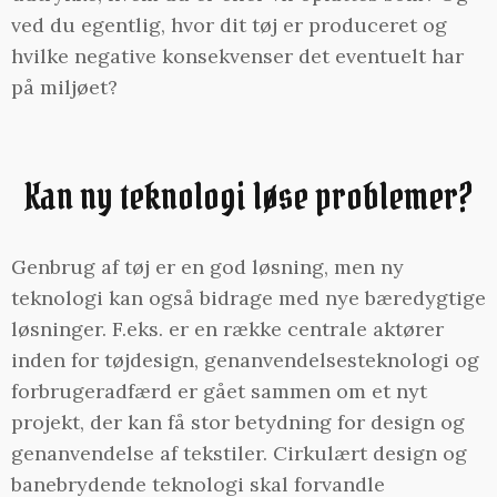
ved du egentlig, hvor dit tøj er produceret og
hvilke negative konsekvenser det eventuelt har
på miljøet?
Kan ny teknologi løse problemer?
Genbrug af tøj er en god løsning, men ny
teknologi kan også bidrage med nye bæredygtige
løsninger. F.eks. er en række centrale aktører
inden for tøjdesign, genanvendelsesteknologi og
forbrugeradfærd er gået sammen om et nyt
projekt, der kan få stor betydning for design og
genanvendelse af tekstiler. Cirkulært design og
banebrydende teknologi skal forvandle