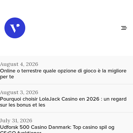
August 4, 2026
Online o terrestre quale opzione di gioco è la migliore
per te
August 3, 2026
Pourquoi choisir LolaJack Casino en 2026 : un regard
sur les bonus et les
July 31, 2026
Udforsk 500 Casino Danmark: Top casino spil og