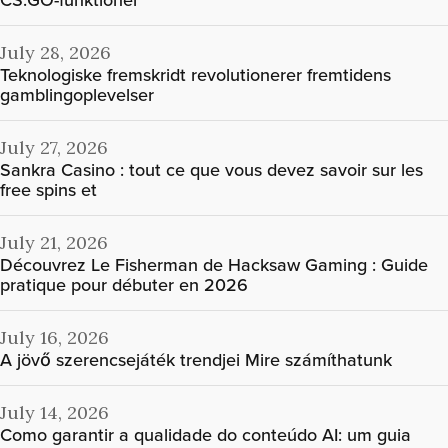
CS:GO-funktioner
July 28, 2026
Teknologiske fremskridt revolutionerer fremtidens
gamblingoplevelser
July 27, 2026
Sankra Casino : tout ce que vous devez savoir sur les
free spins et
July 21, 2026
Découvrez Le Fisherman de Hacksaw Gaming : Guide
pratique pour débuter en 2026
July 16, 2026
A jövő szerencsejáték trendjei Mire számíthatunk
July 14, 2026
Como garantir a qualidade do conteúdo AI: um guia